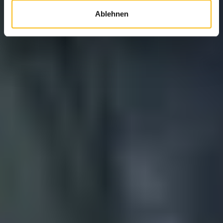
Ablehnen