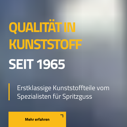
QUALITÄT IN
KUNSTSTOFF
SEIT 1965
Erstklassige Kunststoffteile vom
Spezialisten für Spritzguss
Mehr erfahren