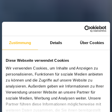
Zustimmung
Details
Über Cookies
Diese Webseite verwendet Cookies
Wir verwenden Cookies, um Inhalte und Anzeigen zu
personalisieren, Funktionen für soziale Medien anbieten
zu können und die Zugriffe auf unsere Website zu
analysieren. Außerdem geben wir Informationen zu Ihrer
Verwendung unserer Website an unsere Partner für
soziale Medien, Werbung und Analysen weiter. Unsere
Partner führen diese Informationen möglicherweise mit
weiteren Daten zusammen, die Sie ihnen bereitgestellt