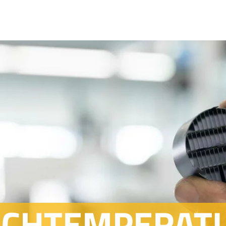
CHTEMPERAT