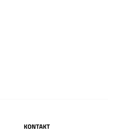
KONTAKT