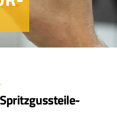
Spritzgussteile-