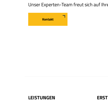
Unser Experten-Team freut sich auf Ih
Kontakt
LEISTUNGEN
ERST