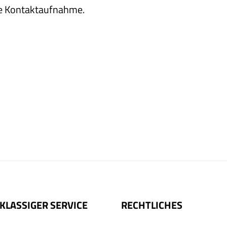
re Kontaktaufnahme.
KLASSIGER SERVICE
RECHTLICHES