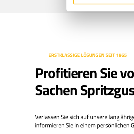
ERSTKLASSIGE LÖSUNGEN SEIT 1965
Profitieren Sie v
Sachen Spritzgu
Verlassen Sie sich auf unsere langjähri
informieren Sie in einem persönlichen 