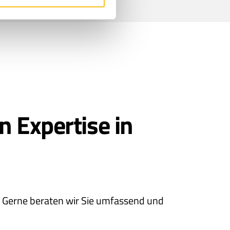
n Expertise in
s. Gerne beraten wir Sie umfassend und