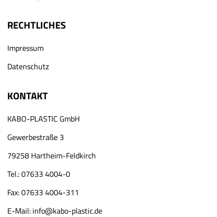
RECHTLICHES
Impressum
Datenschutz
KONTAKT
KABO-PLASTIC GmbH
Gewerbestraße 3
79258 Hartheim-Feldkirch
Tel.: 07633 4004-0
Fax: 07633 4004-311
E-Mail:
info@kabo-plastic.de